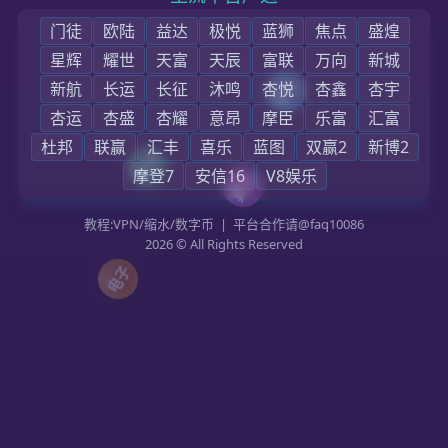
首页
公司大事记
新闻动态