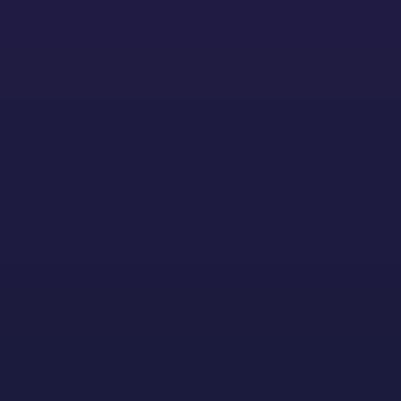
金融科技
利用技术革新支付、借贷等金融服务